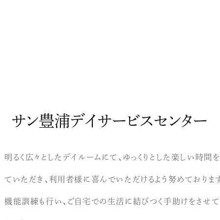
サン豊浦デイサービスセンター
明るく広々としたデイルームにて、ゆっくりとした楽しい時間
ていただき、利用者様に喜んでいただけるよう努めておりま
機能訓練も行い、ご自宅での生活に結びつく手助けをさせ