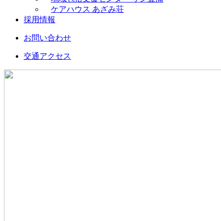
ケアハウス あざみ荘
採用情報
お問い合わせ
交通アクセス