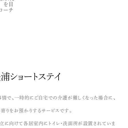
」を目
ローチ
浦ショートステイ
事情で、一時的にご自宅での介護が難しくなった場合に、
寄りをお預かりするサービスです。
立に向けて各居室内にトイレ・洗面所が設置されていま