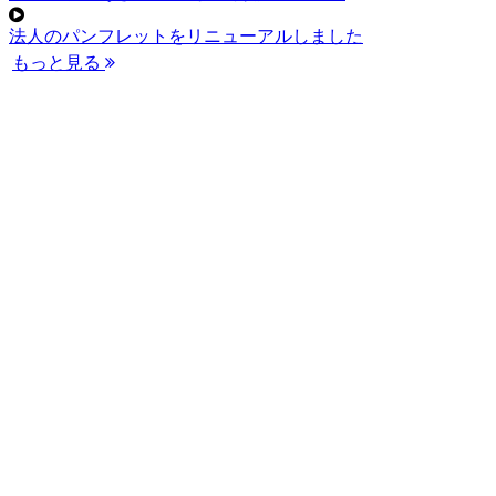
法人のパンフレットをリニューアルしました
もっと見る
サン豊浦の